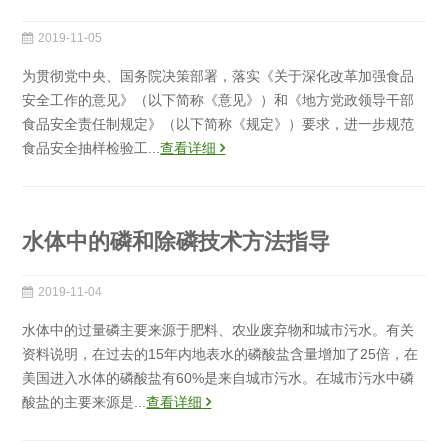
2019-11-05
为贯彻党中央、国务院决策部署，落实《关于深化改革加强食品
安全工作的意见》（以下简称《意见》）和《地方党政领导干部
食品安全责任制规定》（以下简称《规定》）要求，进一步规范
食品安全抽样检验工...
查看详细
水体中的磷和除磷技术方法指导
2019-11-04
水体中的过量磷主要来源于肥料、农业废弃物和城市污水。有关
资料说明，在过去的15年内地表水的磷酸盐含量增加了25倍，在
美国进入水体的磷酸盐有60%是来自城市污水。在城市污水中磷
酸盐的主要来源是...
查看详细