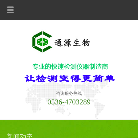
咨询服务热线
0536-4703289
新闻动态