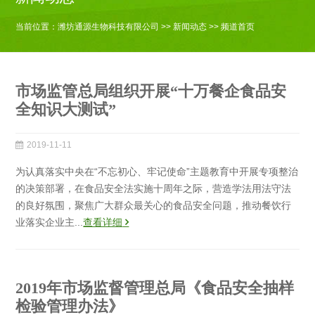
当前位置：
潍坊通源生物科技有限公司
>>
新闻动态
>> 频道首页
市场监管总局组织开展“十万餐企食品安
全知识大测试”
2019-11-11
为认真落实中央在“不忘初心、牢记使命”主题教育中开展专项整治
的决策部署，在食品安全法实施十周年之际，营造学法用法守法
的良好氛围，聚焦广大群众最关心的食品安全问题，推动餐饮行
业落实企业主...
查看详细
2019年市场监督管理总局《食品安全抽样
检验管理办法》