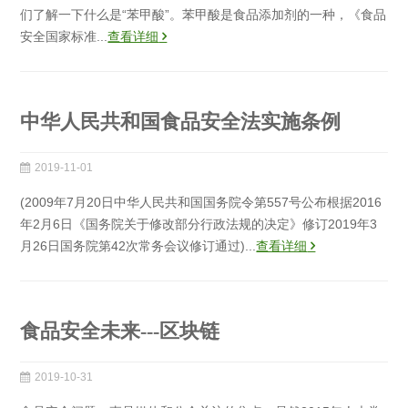
们了解一下什么是“苯甲酸”。苯甲酸是食品添加剂的一种，《食品
安全国家标准...
查看详细
中华人民共和国食品安全法实施条例
2019-11-01
(2009年7月20日中华人民共和国国务院令第557号公布根据2016
年2月6日《国务院关于修改部分行政法规的决定》修订2019年3
月26日国务院第42次常务会议修订通过)...
查看详细
食品安全未来---区块链
2019-10-31