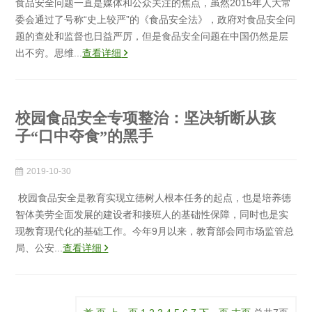
食品安全问题一直是媒体和公众关注的焦点，虽然2015年人大常
委会通过了号称“史上较严”的《食品安全法》，政府对食品安全问
题的查处和监督也日益严厉，但是食品安全问题在中国仍然是层
出不穷。思维...
查看详细
校园食品安全专项整治：坚决斩断从孩
子“口中夺食”的黑手
2019-10-30
校园食品安全是教育实现立德树人根本任务的起点，也是培养德
智体美劳全面发展的建设者和接班人的基础性保障，同时也是实
现教育现代化的基础工作。今年9月以来，教育部会同市场监管总
局、公安...
查看详细