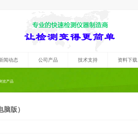
新闻动态
公司产品
技术支持
资料下载
 浏览产品
电脑版）