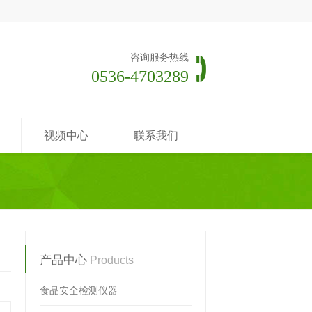
咨询服务热线
0536-4703289
视频中心
联系我们
产品中心
Products
食品安全检测仪器