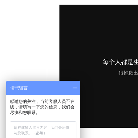
请您留言
感谢您的关注，当前客服人员不在
线，请填写一下您的信息，我们会
尽快和您联系。