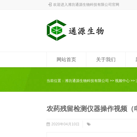
欢迎进入潍坊通源生物科技有限公司官网
网站首页
关于我们
当前位置：
潍坊通源生物科技有限公司
>>
视频中心
>>
农药残留检测仪器操作视频（
2020年04月10日