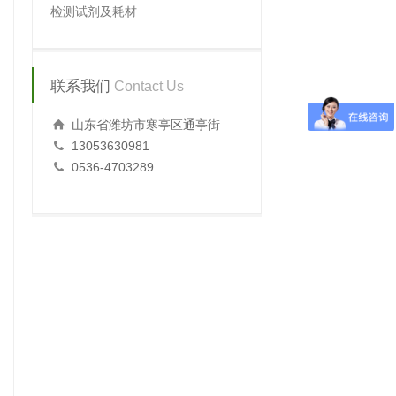
检测试剂及耗材
联系我们
Contact Us
山东省潍坊市寒亭区通亭街
13053630981
0536-4703289