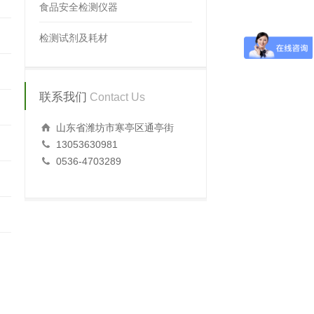
食品安全检测仪器
检测试剂及耗材
联系我们
Contact Us
山东省潍坊市寒亭区通亭街
13053630981
0536-4703289