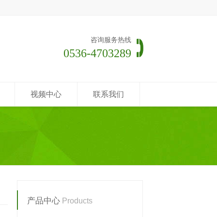
咨询服务热线
0536-4703289
视频中心
联系我们
产品中心
Products