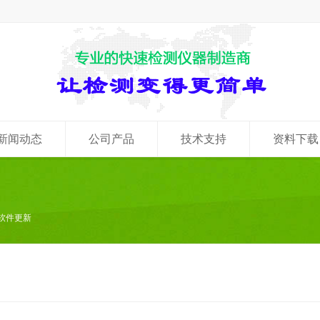
新闻动态
公司产品
技术支持
资料下载
软件更新