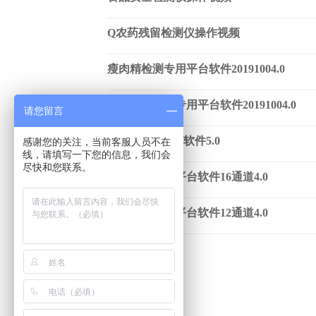
Q农药残留检测仪操作视频
瘦肉精检测专用平台软件20191004.0
兽药残留检测专用平台软件20191004.0
请您留言
Q兽药残留检测软件5.0
感谢您的关注，当前客服人员不在
线，请填写一下您的信息，我们会
尽快和您联系。
农药残留检测平台软件16通道4.0
农药残留检测平台软件12通道4.0