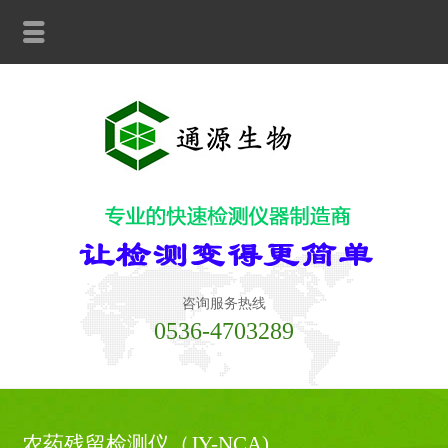
咨询服务热线
0536-4703289
农药残留检测仪（JY-NCA)