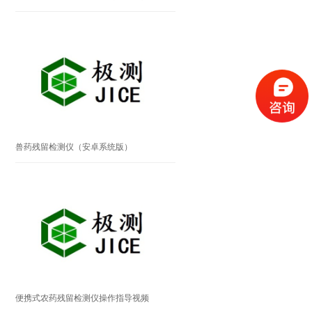
兽药残留检测仪（安卓系统版）
便携式农药残留检测仪操作指导视频