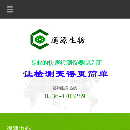
咨询服务热线
0536-4703289
视频中心