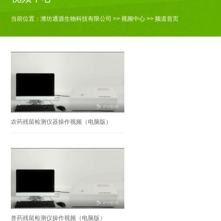
当前位置：
潍坊通源生物科技有限公司
>>
视频中心
>> 频道首页
农药残留检测仪器操作视频（电脑版）
兽药残留检测仪操作视频（电脑版）