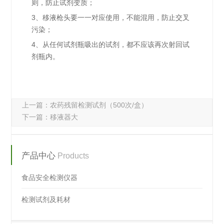
则，防止试剂变质；
3、移液枪头要一一对应使用，不能混用，防止交叉
污染；
4、从任何试剂瓶吸出的试剂，都不应该再次射回试
剂瓶内。
上一篇：
农药残留检测试剂（500次/盒）
下一篇：
移液器大
产品中心
Products
食品安全检测仪器
检测试剂及耗材