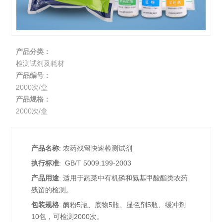
产品分类：
检测试剂及耗材
产品编号：
2000次/盒
产品规格：
2000次/盒
产品名称
: 农药残留快速检测试剂
执行标准
: GB/T 5009.199-2003
产品用途
: 适用于蔬菜中有机磷和氨基甲酸酯类农药
残留的检测。
包装规格
: 酶粉5瓶、底物5瓶、显色剂5瓶、缓冲剂
10包，可检测2000次。