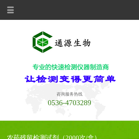
咨询服务热线
0536-4703289
农药残留检测试剂（2000次/盒）