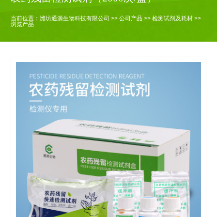
当前位置：
潍坊通源生物科技有限公司
>>
公司产品
>>
检测试剂及耗材
>>
浏览产品