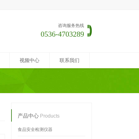
咨询服务热线
0536-4703289
视频中心
联系我们
产品中心
Products
食品安全检测仪器