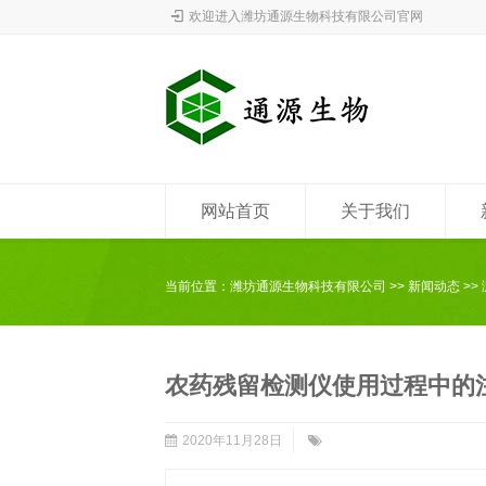
欢迎进入潍坊通源生物科技有限公司官网
网站首页
关于我们
当前位置：
潍坊通源生物科技有限公司
>>
新闻动态
>>
农药残留检测仪使用过程中的
2020年11月28日