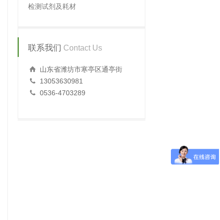
检测试剂及耗材
联系我们
Contact Us
山东省潍坊市寒亭区通亭街
13053630981
0536-4703289