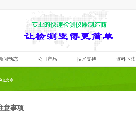
新闻动态
公司产品
技术支持
资料下载
 浏览文章
注意事项