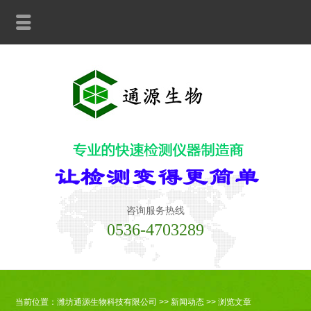
咨询服务热线
0536-4703289
当前位置：
潍坊通源生物科技有限公司
>>
新闻动态
>> 浏览文章