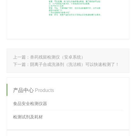
上一篇：
兽药残留检测仪（安卓系统）
下一篇：
阴离子合成洗涤剂（洗洁精）可以快速检测了！
产品中心
Products
食品安全检测仪器
检测试剂及耗材