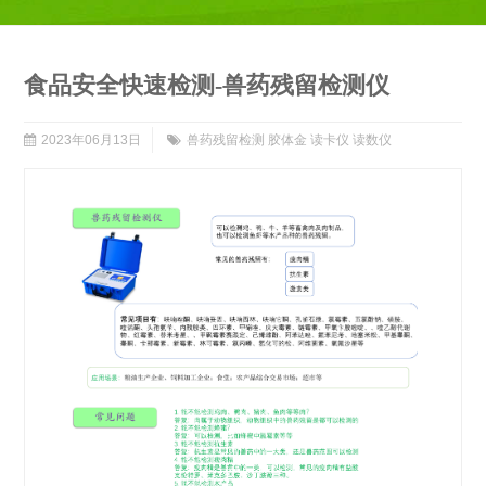
食品安全快速检测-兽药残留检测仪
2023年06月13日
兽药残留检测 胶体金 读卡仪 读数仪